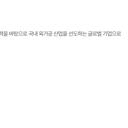
력을 바탕으로 국내 육가공 산업을 선도하는 글로벌 기업으로