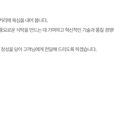
거리에 욕심을 내어 봅니다.
풍요로운 식탁을 만드는 데 기여하고 혁신적인 기술과 품질 경쟁
 정성을 담아 고객님에게 전달해 드리도록 하겠습니다.