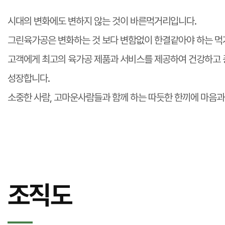
시대의 변화에도 변하지 않는 것이 바른먹거리입니다.
그린육가공은 변화하는 것 보다 변함없이 한결같아야 하는 먹
고객에게 최고의 육가공 제품과 서비스를 제공하여 건강하고 
성장합니다.
소중한 사람, 고마운사람들과 함께 하는 따듯한 한끼에 마음과
조직도